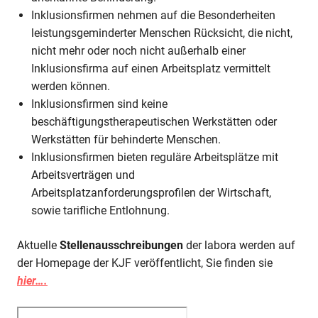
Inklusionsfirmen nehmen auf die Besonderheiten
leistungsgeminderter Menschen Rücksicht, die nicht,
nicht mehr oder noch nicht außerhalb einer
Inklusionsfirma auf einen Arbeitsplatz vermittelt
werden können.
Inklusionsfirmen sind keine
beschäftigungstherapeutischen Werkstätten oder
Werkstätten für behinderte Menschen.
Inklusionsfirmen bieten reguläre Arbeitsplätze mit
Arbeitsverträgen und
Arbeitsplatzanforderungsprofilen der Wirtschaft,
sowie tarifliche Entlohnung.
Aktuelle
Stellenausschreibungen
der labora werden auf
der Homepage der KJF veröffentlicht, Sie finden sie
hier….